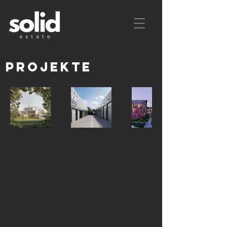
PROJEKTE